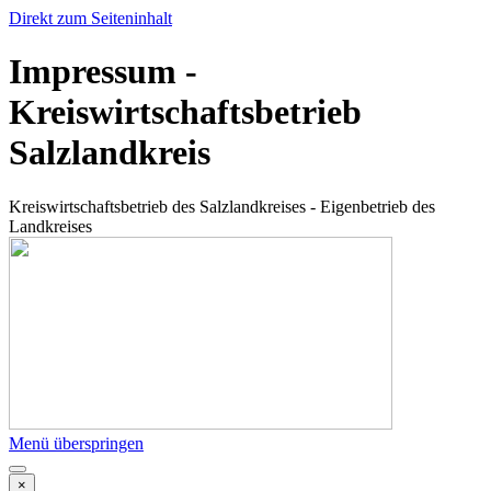
Direkt zum Seiteninhalt
Impressum -
Kreiswirtschaftsbetrieb
Salzlandkreis
Kreiswirtschaftsbetrieb des Salzlandkreises - Eigenbetrieb des
Landkreises
Menü überspringen
×