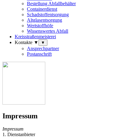
Bestellung Abfallbehälter
Containerdienst
Schadstoffentsorgung
Altglasentsorgung
Wertstoffhöfe
Wissenswertes Abfall
Kreisstraßenmeisterei
Kontakte ▼
▼
Ansprechpartner
Postanschrift
Impressum
Impressum
1.
Dienstanbieter