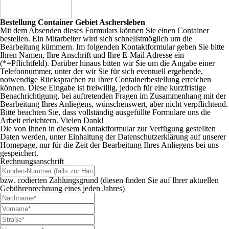
Bestellung Container Gebiet Aschersleben
Mit dem Absenden dieses Formulars können Sie einen Container
bestellen. Ein Mitarbeiter wird sich schnellstmöglich um die
Bearbeitung kümmern. Im folgenden Kontaktformular geben Sie bitte
Ihren Namen, Ihre Anschrift und Ihre E-Mail Adresse ein
(*=Pflichtfeld).
Darüber hinaus bitten wir Sie um die Angabe einer
Telefonnummer, unter der wir Sie für sich eventuell ergebende,
notwendige Rücksprachen zu Ihrer Containerbestellung erreichen
können. Diese Eingabe ist freiwillig, jedoch für eine kurzfristige
Benachrichtigung, bei auftretenden Fragen im Zusammenhang mit der
Bearbeitung Ihres Anliegens, wünschenswert, aber nicht verpflichtend.
Bitte beachten Sie, dass vollständig ausgefüllte Formulare uns die
Arbeit erleichtern. Vielen Dank!
Die von Ihnen in diesem Kontaktformular zur Verfügung gestellten
Daten werden, unter Einhaltung der Datenschutzerklärung auf unserer
Homepage, nur für die Zeit der Bearbeitung Ihres Anliegens bei uns
gespeichert.
Rechnungsanschrift
bzw. codierten Zahlungsgrund (diesen finden Sie auf Ihrer aktuellen
Gebührenrechnung eines jeden Jahres)