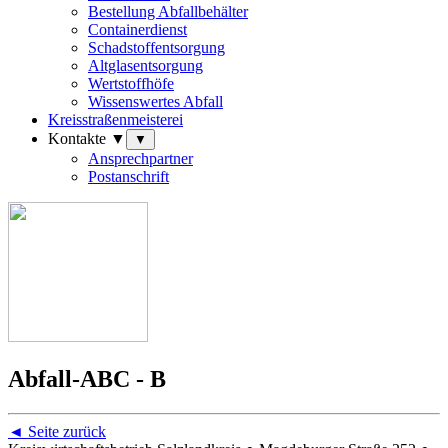
Bestellung Abfallbehälter
Containerdienst
Schadstoffentsorgung
Altglasentsorgung
Wertstoffhöfe
Wissenswertes Abfall
Kreisstraßenmeisterei
Kontakte ▼
▼
Ansprechpartner
Postanschrift
Abfall-ABC - B
◄
Seite zurück