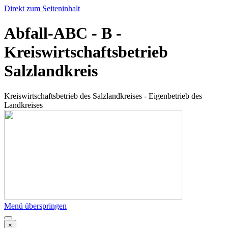
Direkt zum Seiteninhalt
Abfall-ABC - B -
Kreiswirtschaftsbetrieb
Salzlandkreis
Kreiswirtschaftsbetrieb des Salzlandkreises - Eigenbetrieb des
Landkreises
Menü überspringen
×